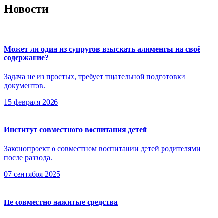
Новости
Может ли один из супругов взыскать алименты на своё
содержание?
Задача не из простых, требует тщательной подготовки
документов.
15 февраля 2026
Институт совместного воспитания детей
Законопроект о совместном воспитании детей родителями
после развода.
07 сентября 2025
Не совместно нажитые средства