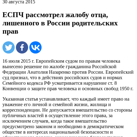
30 августа 2015
ЕСПЧ рассмотрел жалобу отца,
лишенного в России родительских
прав
16 июля 2015 г. Европейским судом по правам человека
вынесено решение по жалобе гражданина Российской
Федерации Анатолия Назаренко против России. Европейский
суд признал, что в действиях российских судов и нормах
Семейного кодекса РФ усматривается нарушение ст. 8
Конвенции о защите прав человека и основных свобод 1950 г.
Указанная статья устанавливает, что каждый имеет право на
уважение его личной и семейной жизни, жилища и
корреспонденции. Не допускается вмешательство со стороны
публичных властей в осуществление этого права, за
исключением случаев, когда такое вмешательство
предусмотрено законом и необходимо в демократическом
обществе в интересах национальной безопасности и