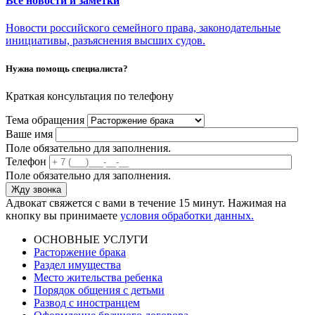
Все новости и заметки
Новости российского семейного права, законодательные
инициативы, разъяснения высших судов.
Нужна помощь специалиста?
Краткая консультация по телефону
Тема обращения
Ваше имя
Поле обязательно для заполнения.
Телефон
Поле обязательно для заполнения.
Адвокат свяжется с вами в течение 15 минут. Нажимая на
кнопку вы принимаете
условия обработки данных.
ОСНОВНЫЕ УСЛУГИ
Расторжение брака
Раздел имущества
Место жительства ребенка
Порядок общения с детьми
Развод с иностранцем