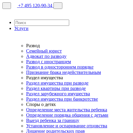
+7 495 120-90-34
Услуги
Развод
Семейный юрист
Адвокат по разводу
Развод с иностранцем
Развод в одностороннем порядке
Признание брака недействительным
Раздел имущества
Раздел имущества при разводе
Раздел квартиры при разводе
Раздел зарубежного имущества
Раздел имущества при банкротстве
Споры о детях
Определение места жительства ребенка
Определение порядка общения с детьми
Выезд ребенка за границу
Установление и оспаривание отцовства
Лишение родительских прав