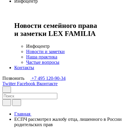
Инфоцентр
Новости семейного права
и заметки
LEX FAMILIA
Инфоцентр
Новости и заметки
Наша практика
Частые вопросы
Контакты
Позвонить
+7 495 120-90-34
Twitter
Facebook
Вконтакте
Главная
ЕСПЧ рассмотрел жалобу отца, лишенного в России
родительских прав