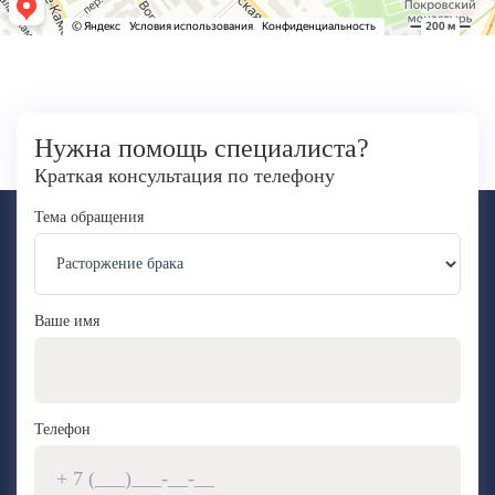
Нужна помощь специалиста?
Краткая консультация по телефону
Тема обращения
Ваше имя
Телефон