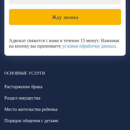
Адвокат свяжется с вами в течение 15 минут. Нажимая
на кнопку вы принимаете
условия обработки данных.
ОСНОВНЫЕ УСЛУГИ
Расторжение брака
Раздел имущества
Место жительства ребенка
Порядок общения с детьми