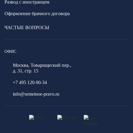
Развод с иностранцем
Оформление брачного договора
ЧАСТЫЕ ВОПРОСЫ
ОФИС
Москва, Товарищеский пер.,
д. 31, стр. 15
+7 495 120-90-34
info@semeinoe-pravo.ru