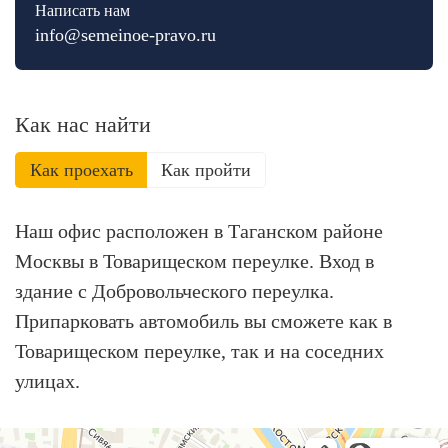
Написать нам
info@semeinoe-pravo.ru
Как нас найти
Как проехать
Как пройти
Наш офис расположен в Таганском районе
Москвы в Товарищеском переулке. Вход в
здание с Добровольческого переулка.
Припарковать автомобиль вы сможете как в
Товарищеском переулке, так и на соседних
улицах.