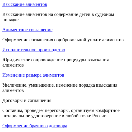
Взыскание алиментов
Взыскание алиментов на содержание детей в судебном
порядке
Алиментное соглашение
Оформление соглашения о добровольной уплате алиментов
Исполнительное производство
Юридическое сопровождение процедуры взыскания
алиментов
Изменение размера алиментов
Увеличение, уменьшение, изменение порядка взыскания
алиментов
Договоры и соглашения
Составим, проведем переговоры, организуем комфортное
нотариальное удостоверение в любой точке России
Оформление брачного договора