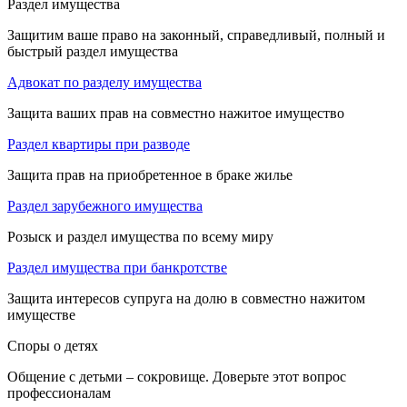
Раздел имущества
Защитим ваше право на законный, справедливый, полный и
быстрый раздел имущества
Адвокат по разделу имущества
Защита ваших прав на совместно нажитое имущество
Раздел квартиры при разводе
Защита прав на приобретенное в браке жилье
Раздел зарубежного имущества
Розыск и раздел имущества по всему миру
Раздел имущества при банкротстве
Защита интересов супруга на долю в совместно нажитом
имуществе
Споры о детях
Общение с детьми – сокровище. Доверьте этот вопрос
профессионалам