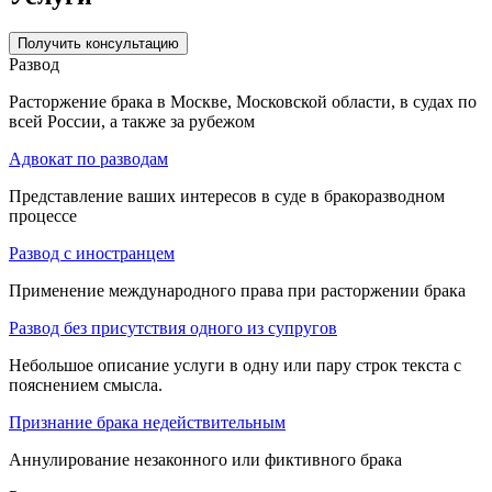
Получить консультацию
Развод
Расторжение брака в Москве, Московской области, в судах по
всей России, а также за рубежом
Адвокат по разводам
Представление ваших интересов в суде в бракоразводном
процессе
Развод с иностранцем
Применение международного права при расторжении брака
Развод без присутствия одного из супругов
Небольшое описание услуги в одну или пару строк текста с
пояснением смысла.
Признание брака недействительным
Аннулирование незаконного или фиктивного брака