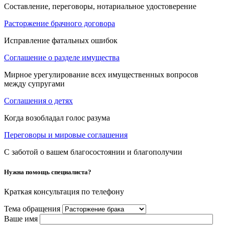
Составление, переговоры, нотариальное удостоверение
Расторжение брачного договора
Исправление фатальных ошибок
Соглашение о разделе имущества
Мирное урегулирование всех имущественных вопросов
между супругами
Соглашения о детях
Когда возобладал голос разума
Переговоры и мировые соглашения
С заботой о вашем благосостоянии и благополучии
Нужна помощь специалиста?
Краткая консультация по телефону
Тема обращения
Ваше имя