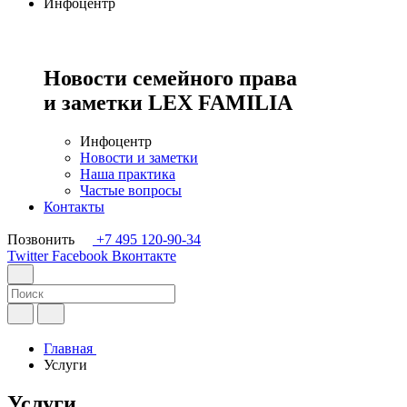
Инфоцентр
Новости семейного права
и заметки
LEX FAMILIA
Инфоцентр
Новости и заметки
Наша практика
Частые вопросы
Контакты
Позвонить
+7 495 120-90-34
Twitter
Facebook
Вконтакте
Главная
Услуги
Услуги