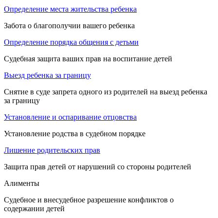
Определение места жительства ребенка
Забота о благополучии вашего ребенка
Определение порядка общения с детьми
Судебная защита ваших прав на воспитание детей
Выезд ребенка за границу
Снятие в суде запрета одного из родителей на выезд ребенка
за границу
Установление и оспаривание отцовства
Установление родства в судебном порядке
Лишение родительских прав
Защита прав детей от нарушений со стороны родителей
Алименты
Судебное и внесудебное разрешение конфликтов о
содержании детей