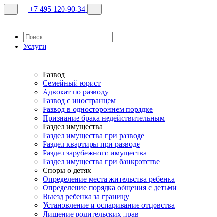
+7 495 120-90-34
Услуги
Развод
Семейный юрист
Адвокат по разводу
Развод с иностранцем
Развод в одностороннем порядке
Признание брака недействительным
Раздел имущества
Раздел имущества при разводе
Раздел квартиры при разводе
Раздел зарубежного имущества
Раздел имущества при банкротстве
Споры о детях
Определение места жительства ребенка
Определение порядка общения с детьми
Выезд ребенка за границу
Установление и оспаривание отцовства
Лишение родительских прав