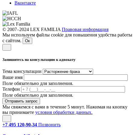
Вконтакте
© 2007–2024 LEX FAMILIA
Правовая информация
Мы используем файлы cookie для повышения удобства работы
с сайтом.
Ок
Запишитесь на консультацию к адвокату
Тема консультации
Ваше имя
Поле обязательно для заполнения.
Телефон
Поле обязательно для заполнения.
Мы свяжемся с вами в течение 5 минут. Нажимая на кнопку
вы принимаете
условия обработки данных.
+7 495 120-90-34
Позвонить