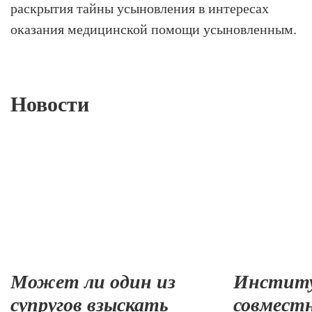
раскрытия тайны усыновления в интересах
оказания медицинской помощи усыновленным.
Новости
Может ли один из
Инстит
супругов взыскать
совмест