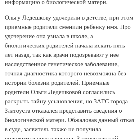
информацию о биологической матери.
Ольгу Ледешкову удочерили в детстве, при этом
приемные родители сменили ребенку имя. Про
удочерение она узнала в школе, а
биологических родителей начала искать пять
лет назад, так как врачи подозревают у нее
наследственное генетическое заболевание,
точная диагностика которого невозможна без
истории болезни родителей. Приемные
родители Ольги Ледешковой согласились
раскрыть тайну усыновления, но ЗАГС города
Златоуста отказался представить сведения о
биологической матери. Обжаловав данный отказ
в суде, заявитель также не получила
положительного решения: Златоустовский