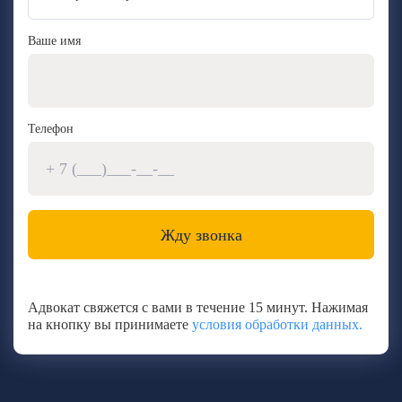
Ваше имя
Телефон
Адвокат свяжется с вами в течение 15 минут. Нажимая
на кнопку вы принимаете
условия обработки данных.