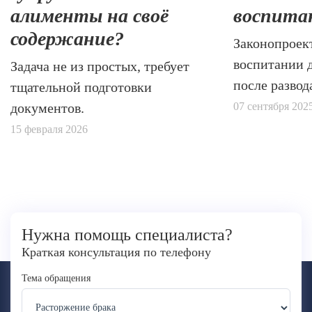
алименты на своё
воспита
содержание?
Законопроек
воспитании 
Задача не из простых, требует
после развод
тщательной подготовки
документов.
07 сентября 202
15 февраля 2026
Нужна помощь специалиста?
Краткая консультация по телефону
Тема обращения