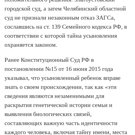
городской суд, а затем Челябинский областной
суд не признали незаконным отказ ЗАГСа,
сославшись на ст. 139 Семейного кодекса РФ, в
соответствии с которой тайна усыновления
охраняется законом.
Ранее Конституционный Суд РФ в
постановлении №15 от 16 июня 2015 года
указывал, что усыновленный ребенок вправе
знать о своем происхождении, так как «эти
сведения являются незаменимыми для
раскрытия генетической истории семьи и
выявления биологических связей,
составляющих важную часть идентичности
каждого человека, включая тайну имени, места