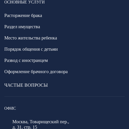
ОСНОВНЫЕ УСЛУГИ
Расторжение брака
Раздел имущества
Место жительства ребенка
Порядок общения с детьми
Развод с иностранцем
Оформление брачного договора
ЧАСТЫЕ ВОПРОСЫ
ОФИС
Москва, Товарищеский пер.,
д. 31, стр. 15