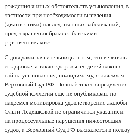
рождения и иных обстоятельств усыновления, в
частности при необходимости выявления
(диагностики) наследственных заболеваний,
предотвращения браков с близкими
родственниками».
С доводами заявительницы о том, что ее жизнь
и здоровье, а также здоровье ее детей важнее
тайны усыновления, по-видимому, согласился
Верховный Суд РФ. Полный текст определения
судебной коллегии еще не опубликован, но
надеемся мотивировка удовлетворения жалобы
Ольги Ледешковой не ограничится указанием
на процессуальные нарушения нижестоящих
судов, а Верховный Суд РФ выскажется в пользу