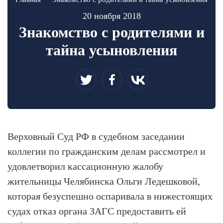
20 ноября 2018
Знакомство с родителями и
тайна усыновления
Верховный Суд РФ в судебном заседании
коллегии по гражданским делам рассмотрел и
удовлетворил кассационную жалобу
жительницы Челябинска Ольги Ледешковой,
которая безуспешно оспаривала в нижестоящих
судах отказ органа ЗАГС предоставить ей