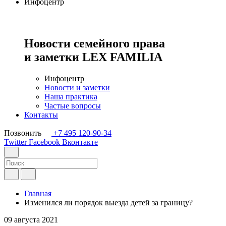
Инфоцентр
Новости семейного права
и заметки
LEX FAMILIA
Инфоцентр
Новости и заметки
Наша практика
Частые вопросы
Контакты
Позвонить
+7 495 120-90-34
Twitter
Facebook
Вконтакте
Главная
Изменился ли порядок выезда детей за границу?
09 августа 2021