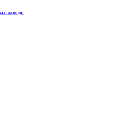
 о разводе.