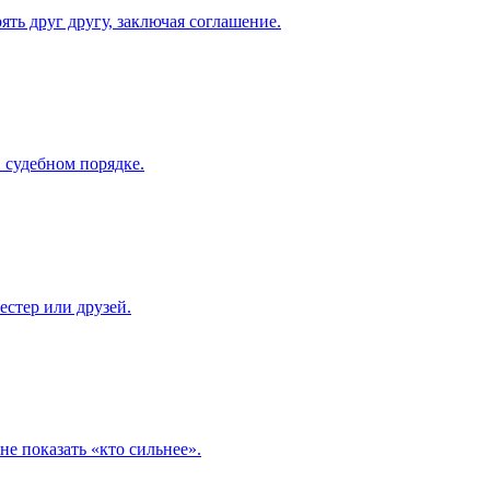
ять друг другу, заключая соглашение.
 судебном порядке.
естер или друзей.
не показать «кто сильнее».