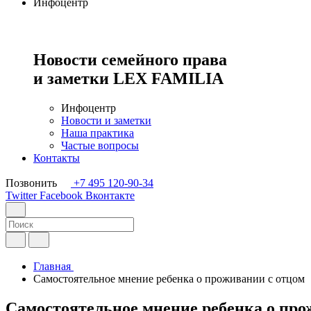
Инфоцентр
Новости семейного права
и заметки
LEX FAMILIA
Инфоцентр
Новости и заметки
Наша практика
Частые вопросы
Контакты
Позвонить
+7 495 120-90-34
Twitter
Facebook
Вконтакте
Главная
Самостоятельное мнение ребенка о проживании с отцом
Самостоятельное мнение ребенка о про