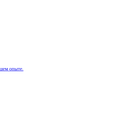
ашем опыте.